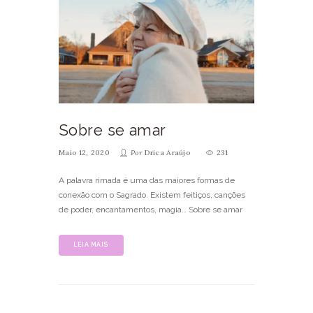
Sobre se amar
Maio 12, 2020
Por
Drica Araújo
231
A palavra rimada é uma das maiores formas de
conexão com o Sagrado. Existem feitiços, canções
de poder, encantamentos, magia… Sobre se amar
LEIA MAIS