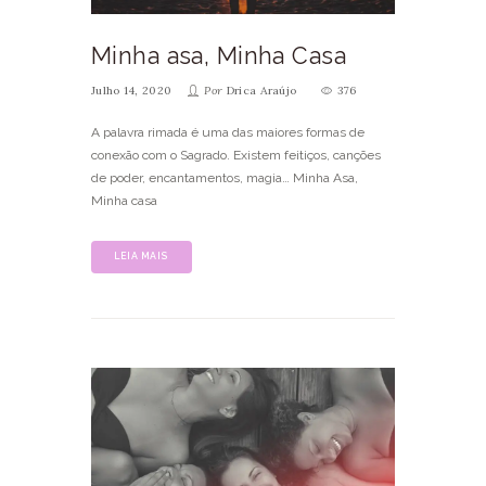
Minha asa, Minha Casa
Julho 14, 2020
Por
Drica Araújo
376
A palavra rimada é uma das maiores formas de
conexão com o Sagrado. Existem feitiços, canções
de poder, encantamentos, magia… Minha Asa,
Minha casa
LEIA MAIS