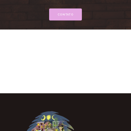
CONTATO