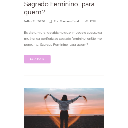
Sagrado Feminino, para
quem?
Julho 21, 2020
Por
Mariana Leal
1281
Existe um grande abismo que impede o acesso da
mulher da periferia ao sagrado feminino, então me
pergunto: Sagrado Feminino, para quem?
LEIA MAIS