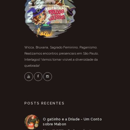
Wicca, Bruxaria, Sagrado Feminino, Paganismo.
Realizamos encontros presenciais em São Paulo,
Interlagos! Vamos tornar visível a diversidade da
quebrada!
POSTS RECENTES
O gatinho e a Dríade - Um Conto
sobre Mabon