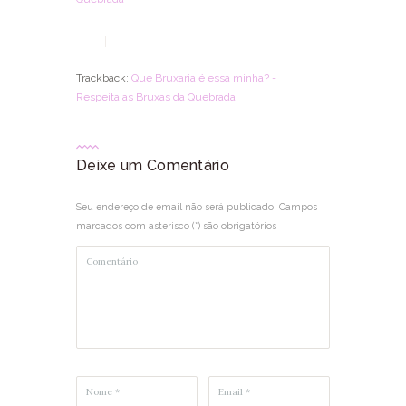
Trackback:
Que Bruxaria é essa minha? -
Respeita as Bruxas da Quebrada
Deixe um Comentário
Seu endereço de email não será publicado. Campos
marcados com asterisco (*) são obrigatórios