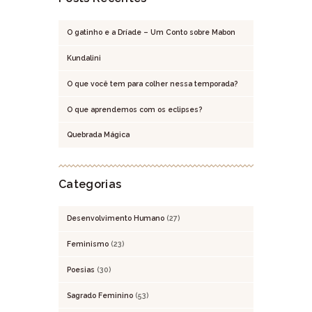
O gatinho e a Dríade – Um Conto sobre Mabon
Kundalini
O que você tem para colher nessa temporada?
O que aprendemos com os eclipses?
Quebrada Mágica
Categorias
Desenvolvimento Humano
(27)
Feminismo
(23)
Poesias
(30)
Sagrado Feminino
(53)