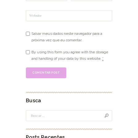
Salvar meus dados neste navegador para a
próxima vez que eu comentar.
By using this form you agree with the storage
and handling of your data by this website.
*
Busca
Posts Recentes