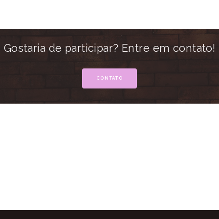
Gostaria de participar? Entre em contato!
CONTATO