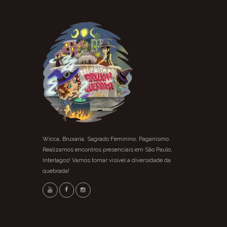
Wicca, Bruxaria, Sagrado Feminino, Paganismo.
Realizamos encontros presenciais em São Paulo,
Interlagos! Vamos tornar visível a diversidade da
quebrada!