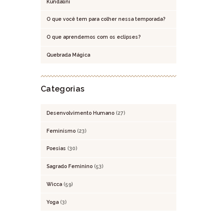
Kundalini
O que você tem para colher nessa temporada?
O que aprendemos com os eclipses?
Quebrada Mágica
Categorias
Desenvolvimento Humano
(27)
Feminismo
(23)
Poesias
(30)
Sagrado Feminino
(53)
Wicca
(59)
Yoga
(3)