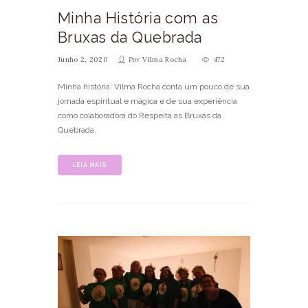
Minha História com as
Bruxas da Quebrada
Junho 2, 2020
Por
Vilma Rocha
472
Minha história: Vilma Rocha conta um pouco de sua
jornada espiritual e mágica e de sua experiência
como colaboradora do Respeita as Bruxas da
Quebrada.
LEIA MAIS