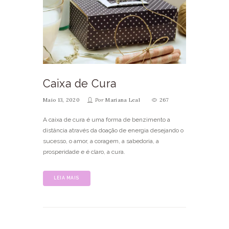
Caixa de Cura
Maio 13, 2020
Por
Mariana Leal
267
A caixa de cura é uma forma de benzimento a
distância através da doação de energia desejando o
sucesso, o amor, a coragem, a sabedoria, a
prosperidade e é claro, a cura.
LEIA MAIS