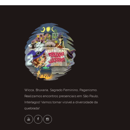
Wicca, Bruxaria, Sagrado Feminino, Paganismo.
Realizamos encontros presenciais em São Paulo,
Interlagos! Vamos tornar visível a diversidade da
quebrada!