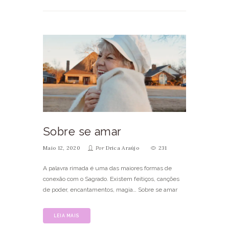
Sobre se amar
Maio 12, 2020
Por
Drica Araújo
231
A palavra rimada é uma das maiores formas de
conexão com o Sagrado. Existem feitiços, canções
de poder, encantamentos, magia… Sobre se amar
LEIA MAIS