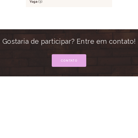
Yoga
(3)
Gostaria de participar? Entre em contato!
CONTATO