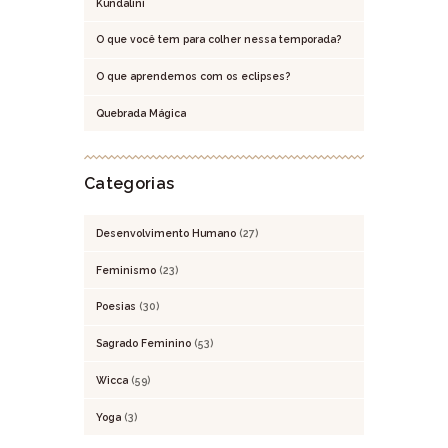
Kundalini
O que você tem para colher nessa temporada?
O que aprendemos com os eclipses?
Quebrada Mágica
Categorias
Desenvolvimento Humano
(27)
Feminismo
(23)
Poesias
(30)
Sagrado Feminino
(53)
Wicca
(59)
Yoga
(3)