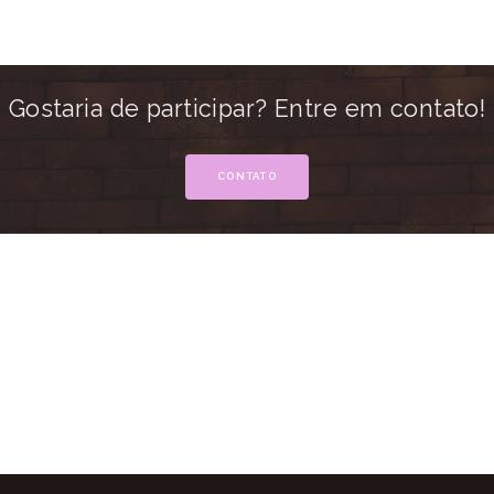
Gostaria de participar? Entre em contato!
CONTATO