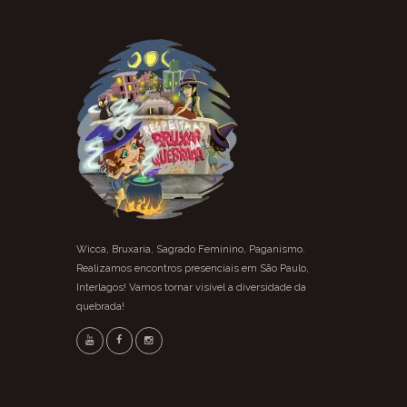
Wicca, Bruxaria, Sagrado Feminino, Paganismo.
Realizamos encontros presenciais em São Paulo,
Interlagos! Vamos tornar visível a diversidade da
quebrada!