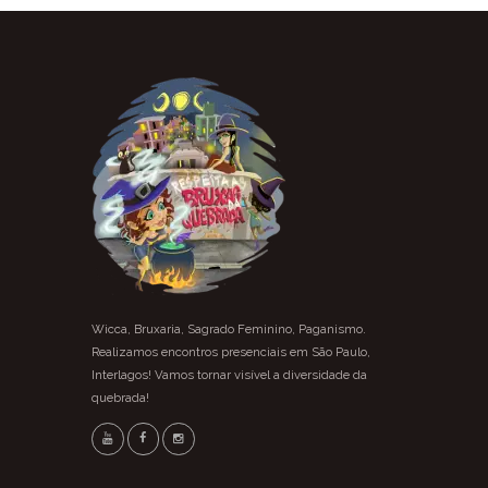
Wicca, Bruxaria, Sagrado Feminino, Paganismo.
Realizamos encontros presenciais em São Paulo,
Interlagos! Vamos tornar visível a diversidade da
quebrada!