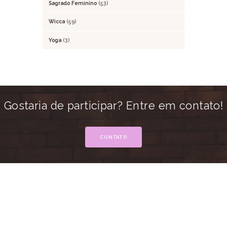
Sagrado Feminino
(53)
Wicca
(59)
Yoga
(3)
Gostaria de participar? Entre em contato!
CONTATO