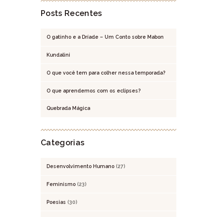
Posts Recentes
O gatinho e a Dríade – Um Conto sobre Mabon
Kundalini
O que você tem para colher nessa temporada?
O que aprendemos com os eclipses?
Quebrada Mágica
Categorias
Desenvolvimento Humano
(27)
Feminismo
(23)
Poesias
(30)