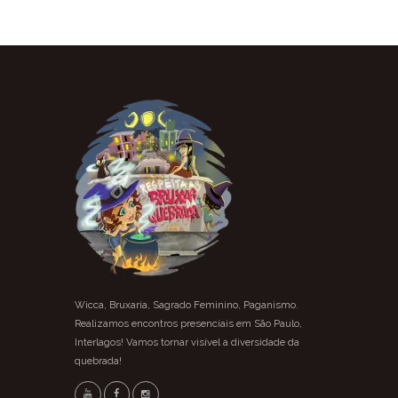
Wicca, Bruxaria, Sagrado Feminino, Paganismo.
Realizamos encontros presenciais em São Paulo,
Interlagos! Vamos tornar visível a diversidade da
quebrada!