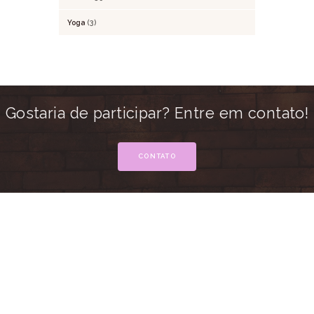
Yoga
(3)
Gostaria de participar? Entre em contato!
CONTATO